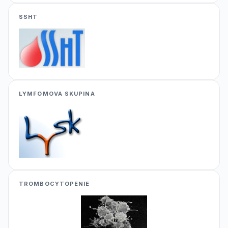
SSHT
LYMFOMOVA SKUPINA
TROMBOCYTOPENIE