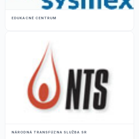
EDUKACNÉ CENTRUM
NÁRODNÁ TRANSFÚZNA SLUŽBA SR