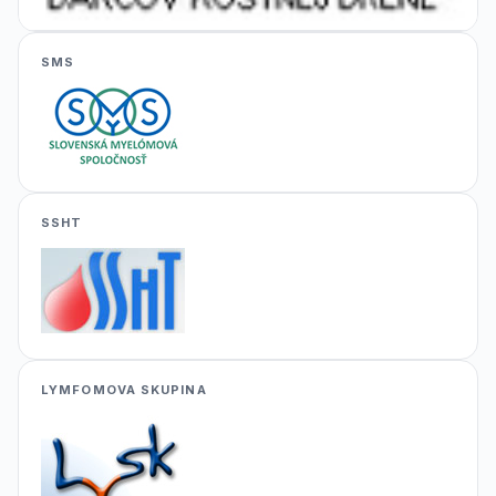
SMS
SSHT
LYMFOMOVA SKUPINA