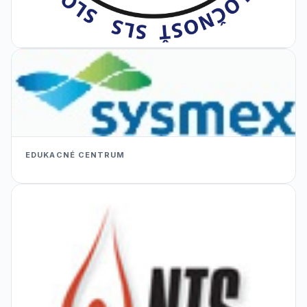
EDUKACNÉ CENTRUM