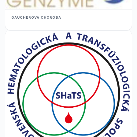
GAUCHEROVA CHOROBA