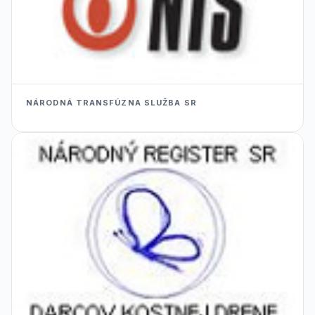
NÁRODNÁ TRANSFÚZNA SLUŽBA SR