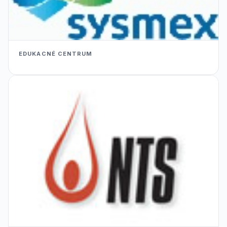
EDUKACNÉ CENTRUM