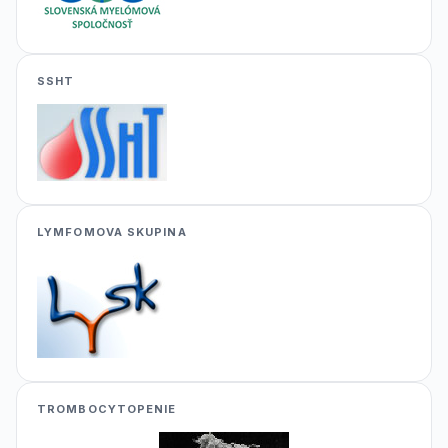
SSHT
LYMFOMOVA SKUPINA
TROMBOCYTOPENIE