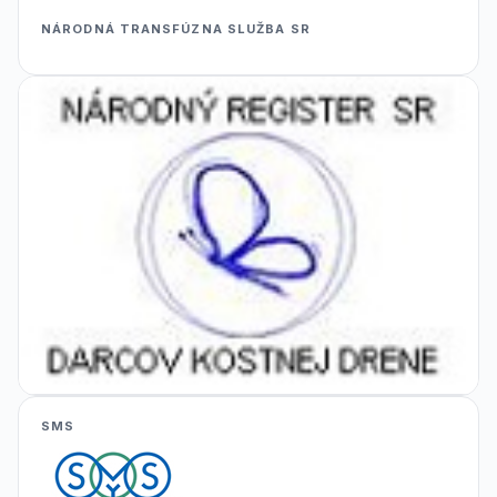
NÁRODNÁ TRANSFÚZNA SLUŽBA SR
SMS