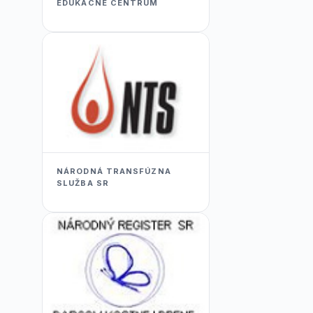
EDUKACNÉ CENTRUM
NÁRODNÁ TRANSFÚZNA
SLUŽBA SR