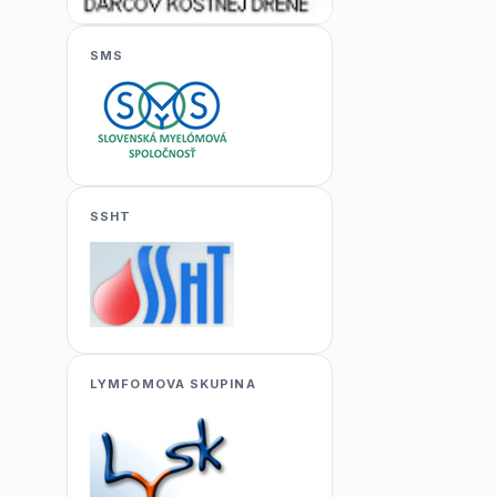
SMS
SSHT
LYMFOMOVA SKUPINA