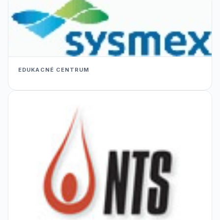
EDUKACNÉ CENTRUM