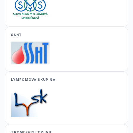
SSHT
LYMFOMOVA SKUPINA
TROMBOCYTOPENIE