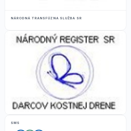
NÁRODNÁ TRANSFÚZNA SLUŽBA SR
SMS