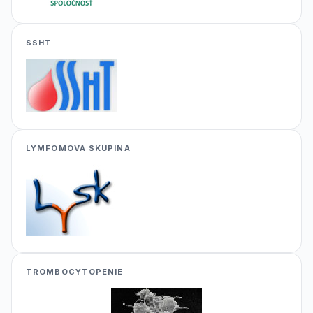
SSHT
LYMFOMOVA SKUPINA
TROMBOCYTOPENIE