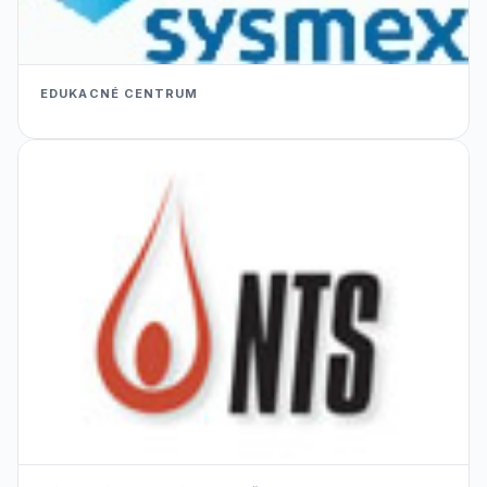
EDUKACNÉ CENTRUM