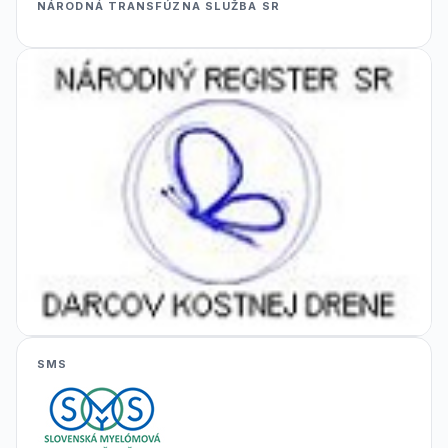
NÁRODNÁ TRANSFÚZNA SLUŽBA SR
SMS