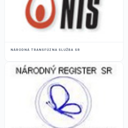
NÁRODNÁ TRANSFÚZNA SLUŽBA SR