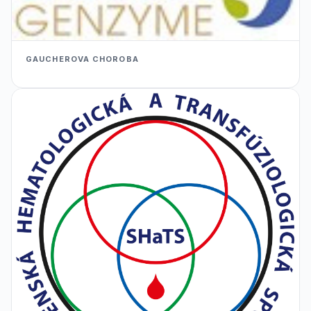
GAUCHEROVA CHOROBA