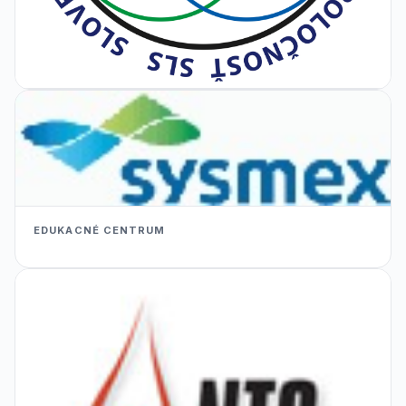
EDUKACNÉ CENTRUM