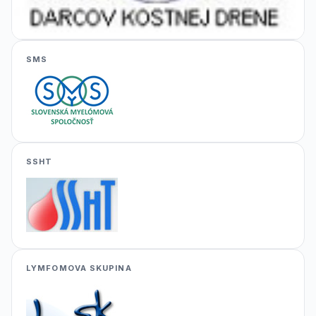
SMS
SSHT
LYMFOMOVA SKUPINA