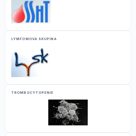
LYMFOMOVA SKUPINA
TROMBOCYTOPENIE