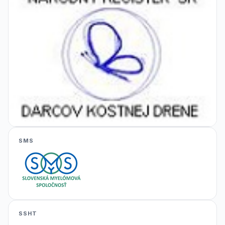
SMS
SSHT