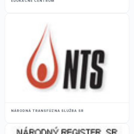
EDUKACNÉ CENTRUM
NÁRODNÁ TRANSFÚZNA SLUŽBA SR