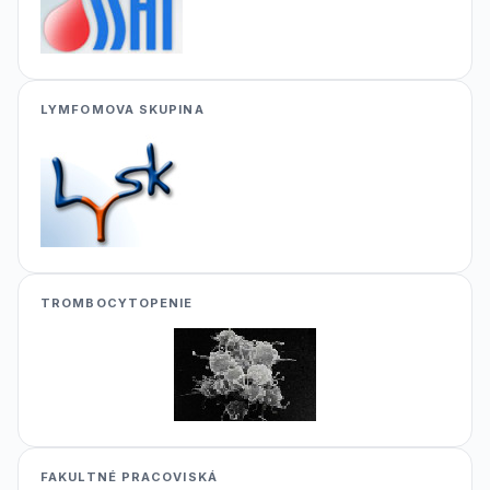
LYMFOMOVA SKUPINA
TROMBOCYTOPENIE
FAKULTNÉ PRACOVISKÁ