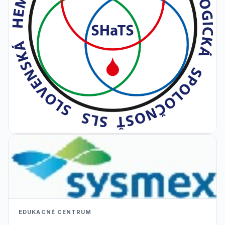
EDUKACNÉ CENTRUM