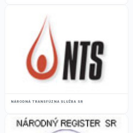
NÁRODNÁ TRANSFÚZNA SLUŽBA SR