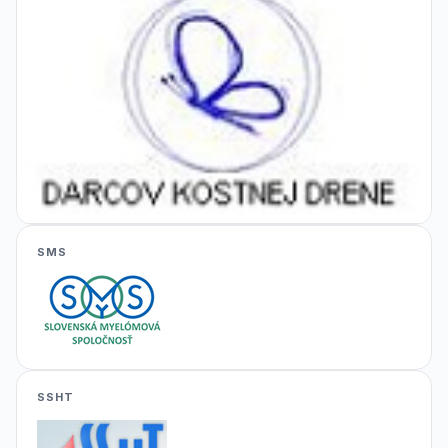
SMS
SSHT