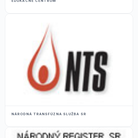
EDUKACNÉ CENTRUM
NÁRODNÁ TRANSFÚZNA SLUŽBA SR