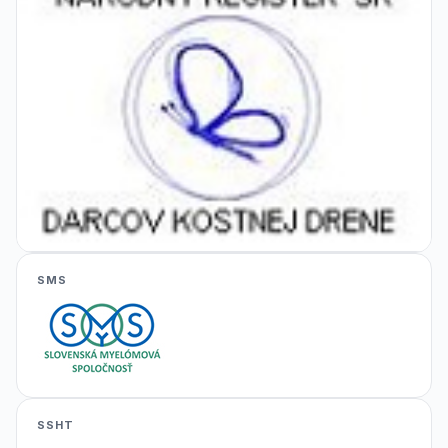
SMS
SSHT