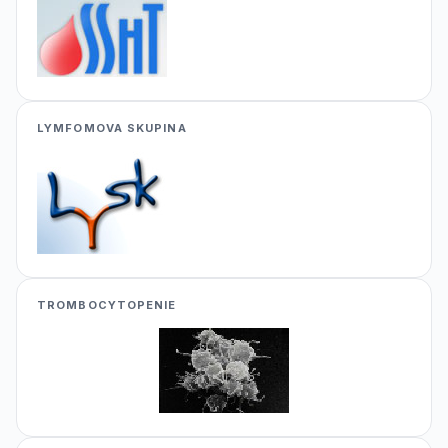
LYMFOMOVA SKUPINA
TROMBOCYTOPENIE