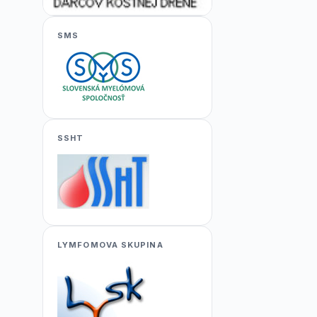
SMS
SSHT
LYMFOMOVA SKUPINA