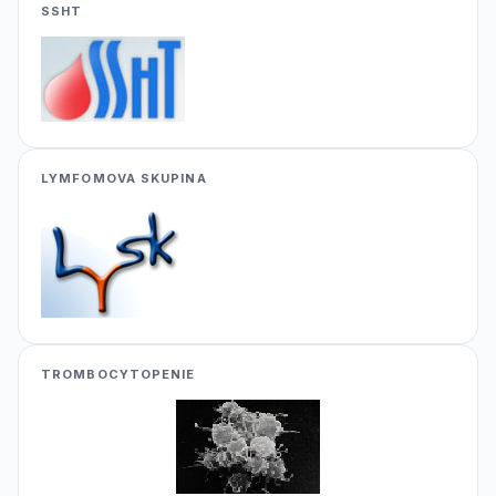
SSHT
LYMFOMOVA SKUPINA
TROMBOCYTOPENIE