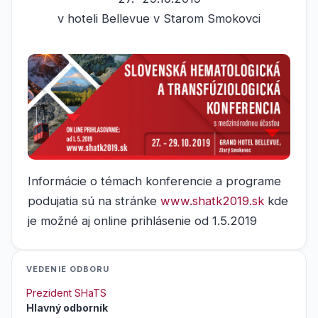
v hoteli Bellevue v Starom Smokovci
Informácie o témach konferencie a programe
podujatia sú na stránke
www.shatk2019.sk
kde
je možné aj online prihlásenie od 1.5.2019
VEDENIE ODBORU
Prezident SHaTS
Hlavný odborník