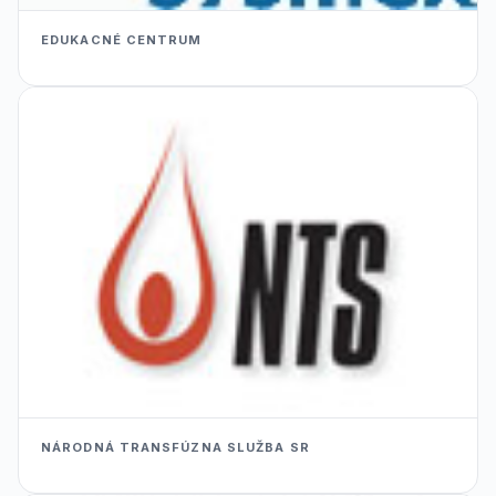
EDUKACNÉ CENTRUM
NÁRODNÁ TRANSFÚZNA SLUŽBA SR