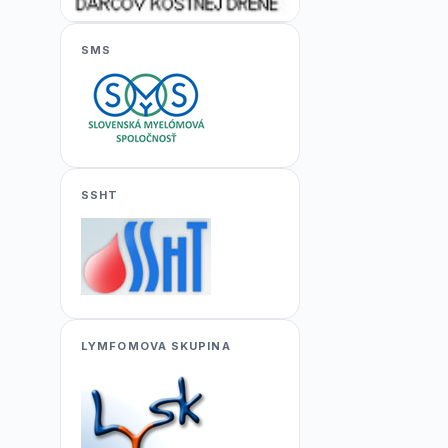
SMS
SSHT
LYMFOMOVA SKUPINA