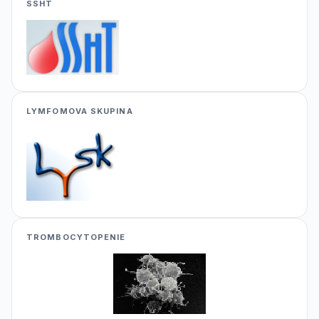
SSHT
LYMFOMOVA SKUPINA
TROMBOCYTOPENIE