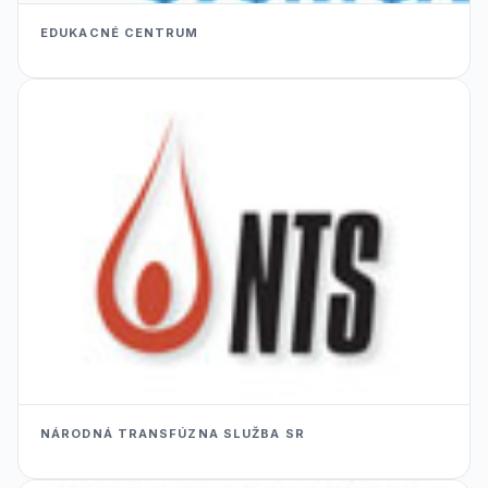
EDUKACNÉ CENTRUM
NÁRODNÁ TRANSFÚZNA SLUŽBA SR