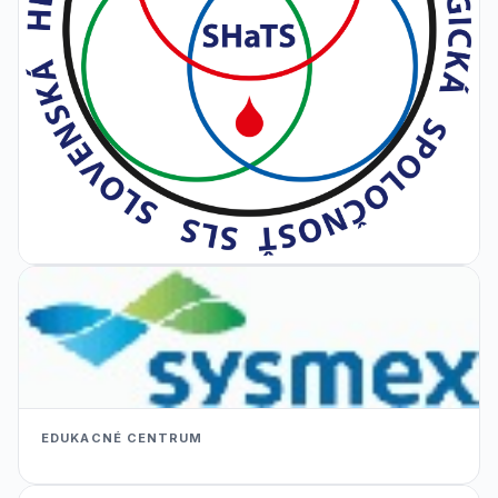
EDUKACNÉ CENTRUM