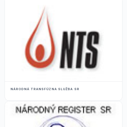
NÁRODNÁ TRANSFÚZNA SLUŽBA SR