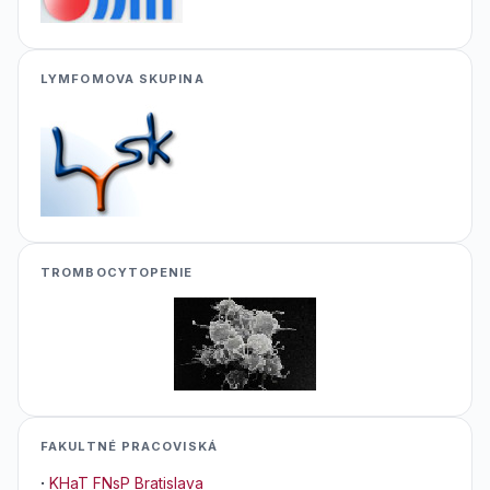
LYMFOMOVA SKUPINA
TROMBOCYTOPENIE
FAKULTNÉ PRACOVISKÁ
·
KHaT FNsP Bratislava