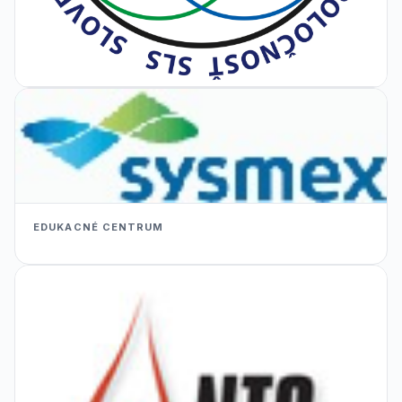
EDUKACNÉ CENTRUM