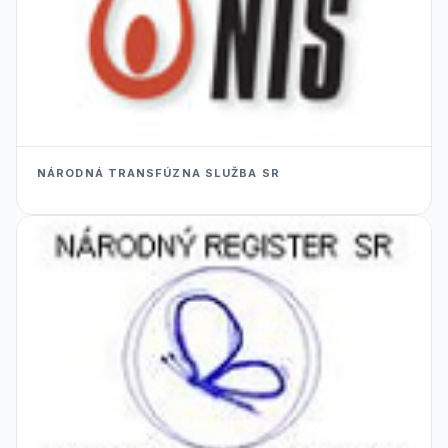
NÁRODNÁ TRANSFÚZNA SLUŽBA SR