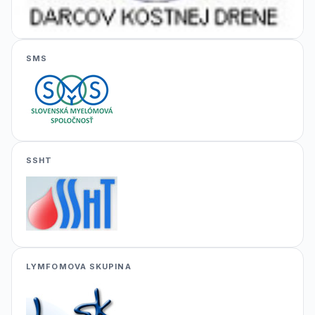
SMS
SSHT
LYMFOMOVA SKUPINA