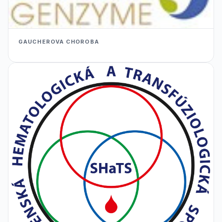
GAUCHEROVA CHOROBA