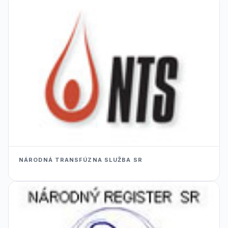
NÁRODNÁ TRANSFÚZNA SLUŽBA SR