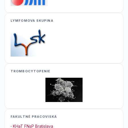
LYMFOMOVA SKUPINA
TROMBOCYTOPENIE
FAKULTNÉ PRACOVISKÁ
·
KHaT FNsP Bratislava