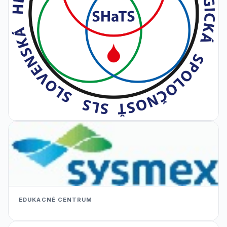
EDUKACNÉ CENTRUM