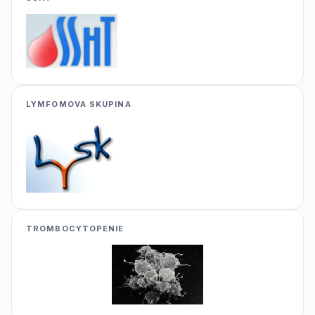
LYMFOMOVA SKUPINA
TROMBOCYTOPENIE