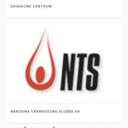
EDUKACNÉ CENTRUM
NÁRODNÁ TRANSFÚZNA SLUŽBA SR