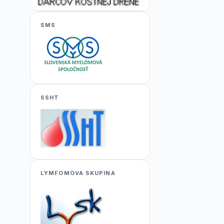
SMS
SSHT
LYMFOMOVA SKUPINA