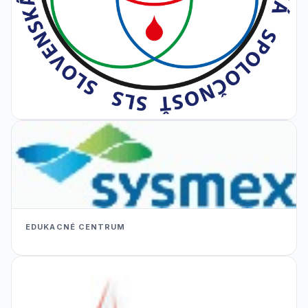
EDUKACNÉ CENTRUM