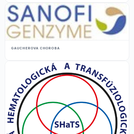
GAUCHEROVA CHOROBA