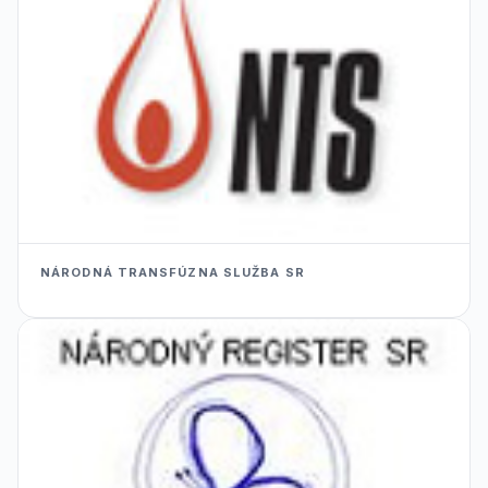
NÁRODNÁ TRANSFÚZNA SLUŽBA SR