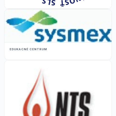
EDUKACNÉ CENTRUM