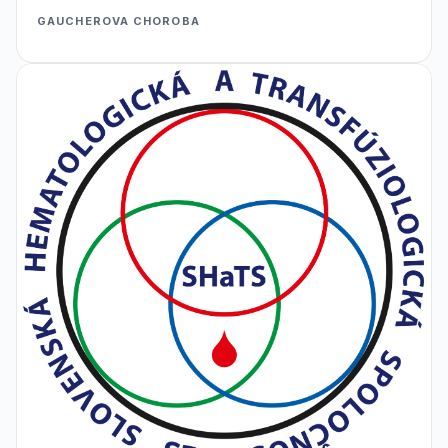
GAUCHEROVA CHOROBA