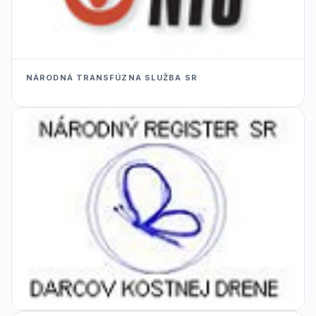
NÁRODNÁ TRANSFÚZNA SLUŽBA SR