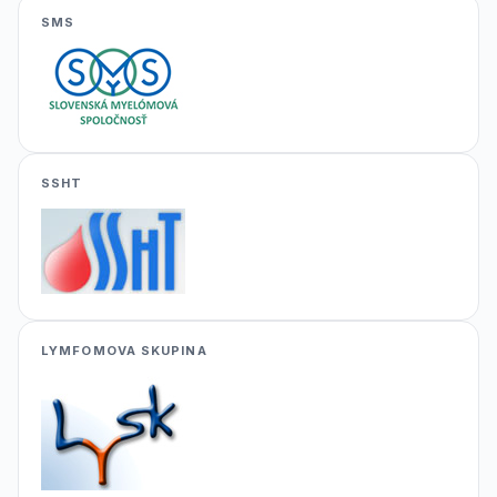
SMS
SSHT
LYMFOMOVA SKUPINA