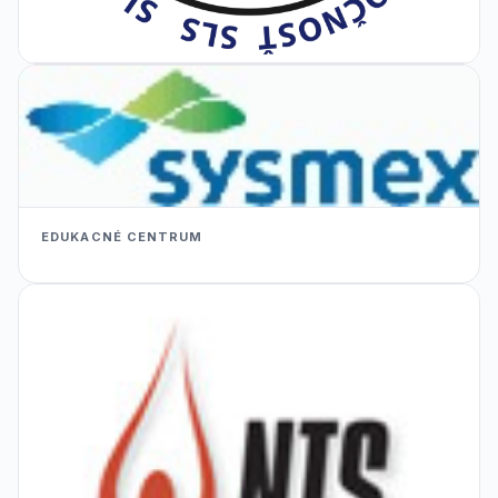
EDUKACNÉ CENTRUM