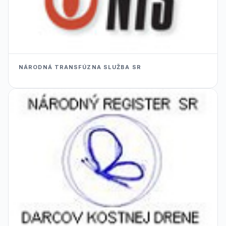
NÁRODNÁ TRANSFÚZNA SLUŽBA SR