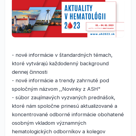
- nové informácie v štandardných témach,
ktoré vytvárajú každodenný background
dennej činnosti
- nové informácie a trendy zahrnuté pod
spoločným názvom ,,Novinky z ASH"
- súbor zaujímavých vyzvaných prednášok,
ktoré nám spoločne prinesú aktualizované a
koncentrované odborné informácie obohatené
osobným vkladom významných
hematologických odborníkov a kolegov