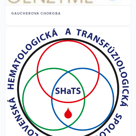
GAUCHEROVA CHOROBA