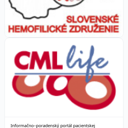
Informačno–poradenský portál pacientskej