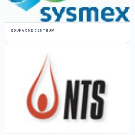
EDUKACNÉ CENTRUM