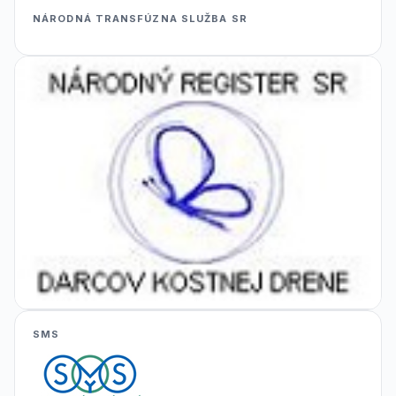
NÁRODNÁ TRANSFÚZNA SLUŽBA SR
SMS