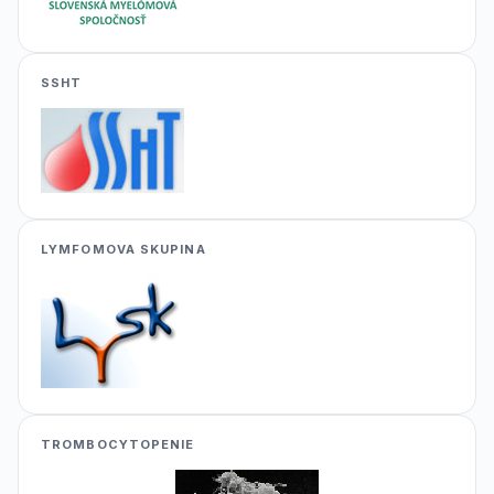
SSHT
LYMFOMOVA SKUPINA
TROMBOCYTOPENIE