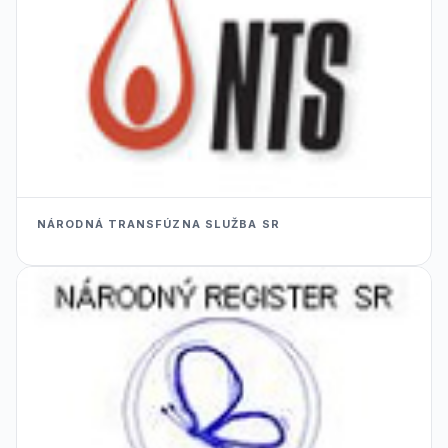
NÁRODNÁ TRANSFÚZNA SLUŽBA SR