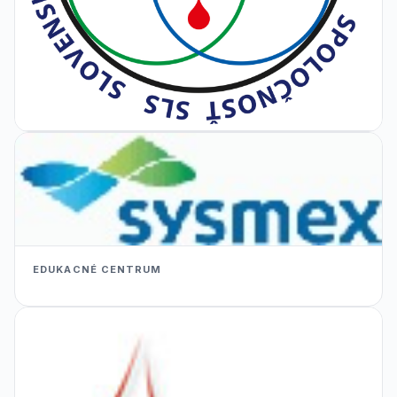
EDUKACNÉ CENTRUM