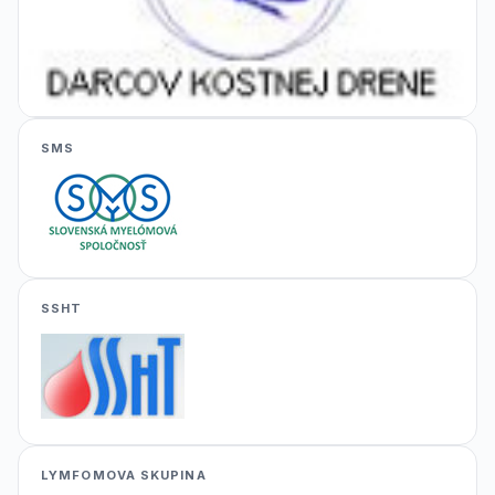
SMS
SSHT
LYMFOMOVA SKUPINA