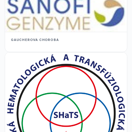
GAUCHEROVA CHOROBA