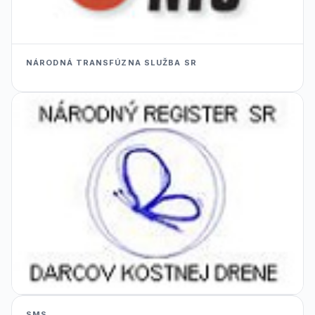
NÁRODNÁ TRANSFÚZNA SLUŽBA SR
SMS