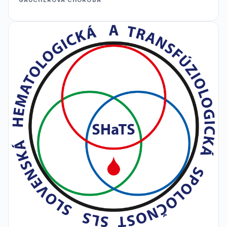
GAUCHEROVA CHOROBA