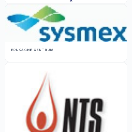
EDUKACNÉ CENTRUM