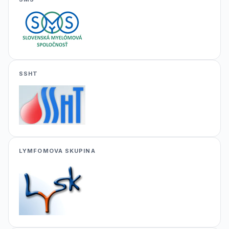
SSHT
LYMFOMOVA SKUPINA