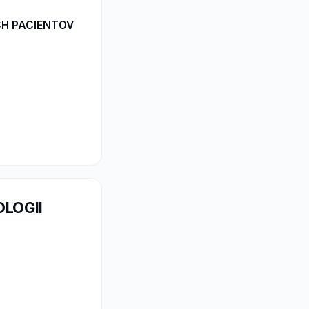
H PACIENTOV
LOGII