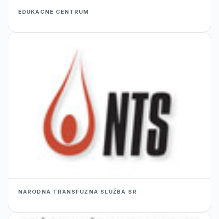
EDUKACNÉ CENTRUM
NÁRODNÁ TRANSFÚZNA SLUŽBA SR