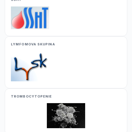
LYMFOMOVA SKUPINA
TROMBOCYTOPENIE