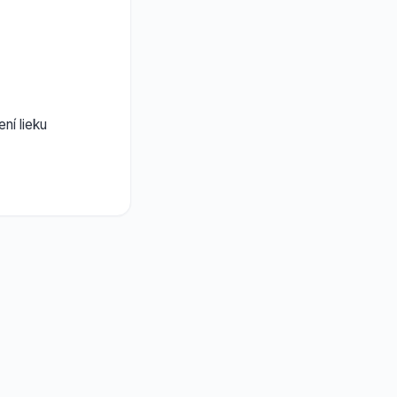
ní lieku