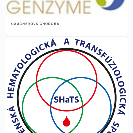
GAUCHEROVA CHOROBA