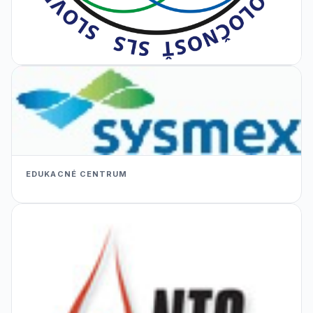
EDUKACNÉ CENTRUM