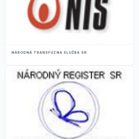
NÁRODNÁ TRANSFÚZNA SLUŽBA SR