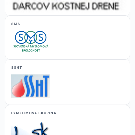
SMS
SSHT
LYMFOMOVA SKUPINA