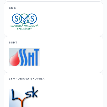
SMS
SSHT
LYMFOMOVA SKUPINA