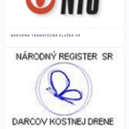
NÁRODNÁ TRANSFÚZNA SLUŽBA SR