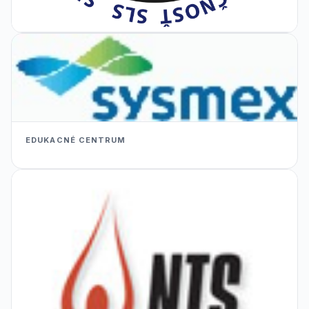
EDUKACNÉ CENTRUM