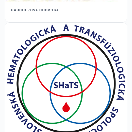
GAUCHEROVA CHOROBA