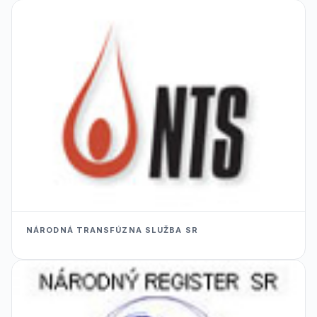
NÁRODNÁ TRANSFÚZNA SLUŽBA SR