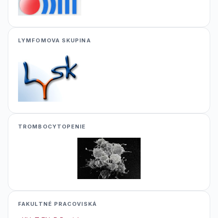
LYMFOMOVA SKUPINA
TROMBOCYTOPENIE
FAKULTNÉ PRACOVISKÁ