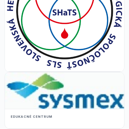
EDUKACNÉ CENTRUM