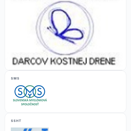
SMS
SSHT