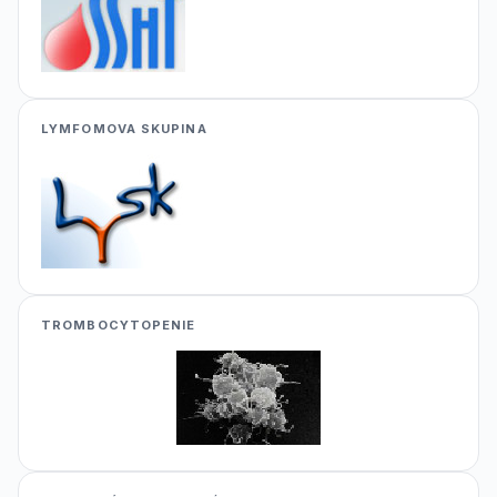
LYMFOMOVA SKUPINA
TROMBOCYTOPENIE