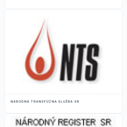
NÁRODNÁ TRANSFÚZNA SLUŽBA SR