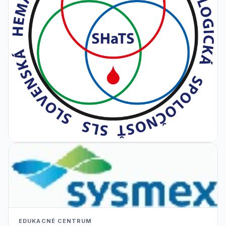
EDUKACNÉ CENTRUM