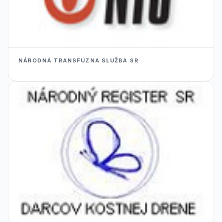
NÁRODNÁ TRANSFÚZNA SLUŽBA SR