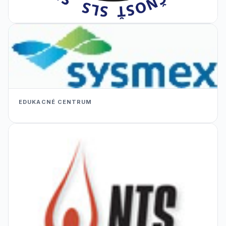
EDUKACNÉ CENTRUM