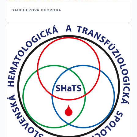
GAUCHEROVA CHOROBA