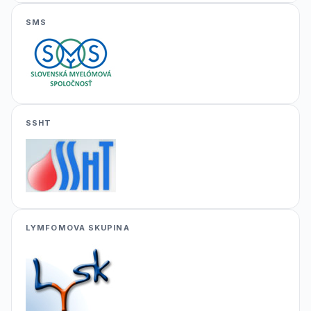
SMS
SSHT
LYMFOMOVA SKUPINA