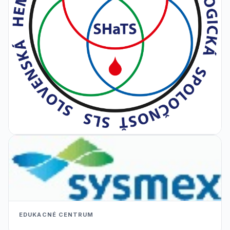
EDUKACNÉ CENTRUM