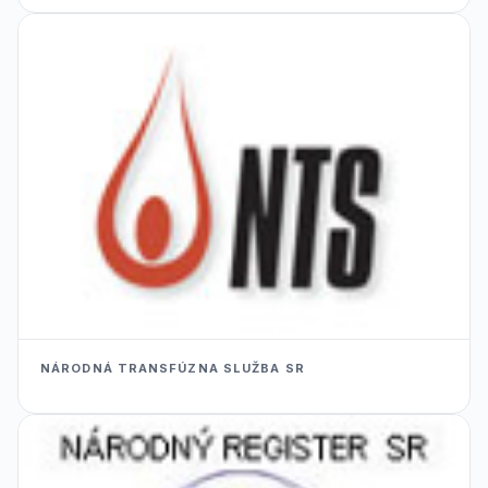
NÁRODNÁ TRANSFÚZNA SLUŽBA SR