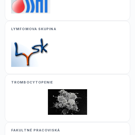
LYMFOMOVA SKUPINA
TROMBOCYTOPENIE
FAKULTNÉ PRACOVISKÁ