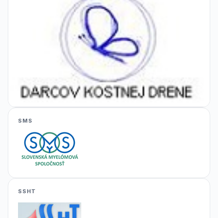
SMS
SSHT