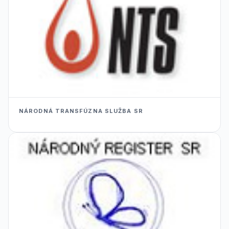
NÁRODNÁ TRANSFÚZNA SLUŽBA SR