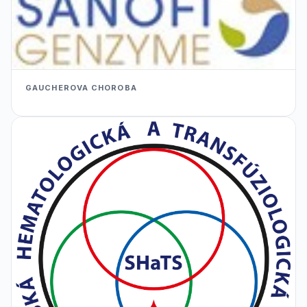
GAUCHEROVA CHOROBA