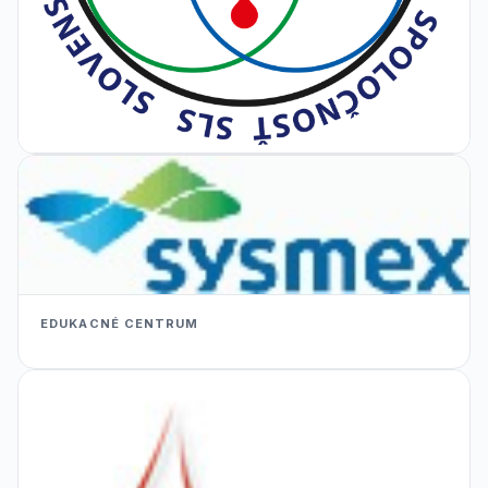
EDUKACNÉ CENTRUM