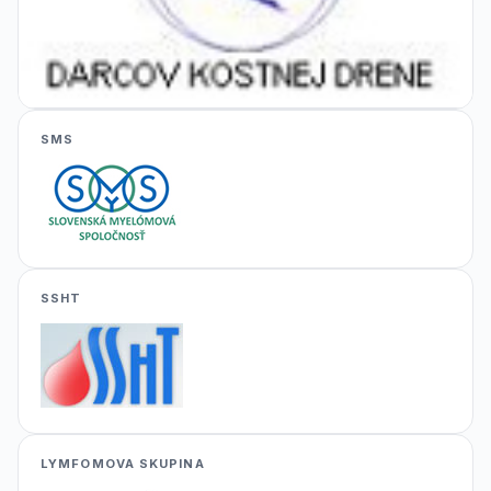
SMS
SSHT
LYMFOMOVA SKUPINA