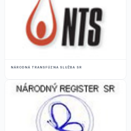
NÁRODNÁ TRANSFÚZNA SLUŽBA SR