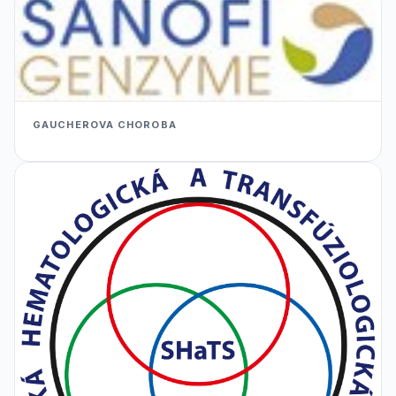
GAUCHEROVA CHOROBA