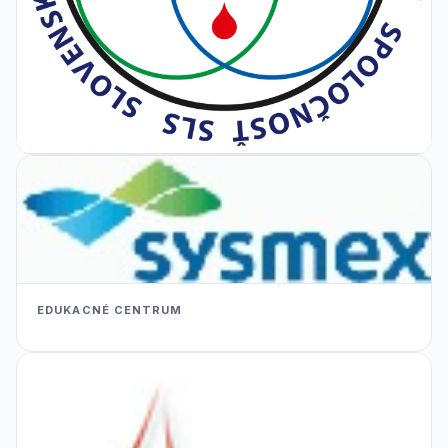
EDUKACNÉ CENTRUM