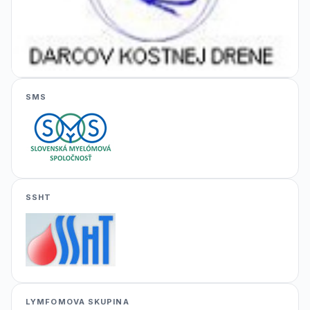
SMS
SSHT
LYMFOMOVA SKUPINA