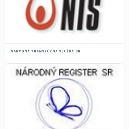
NÁRODNÁ TRANSFÚZNA SLUŽBA SR