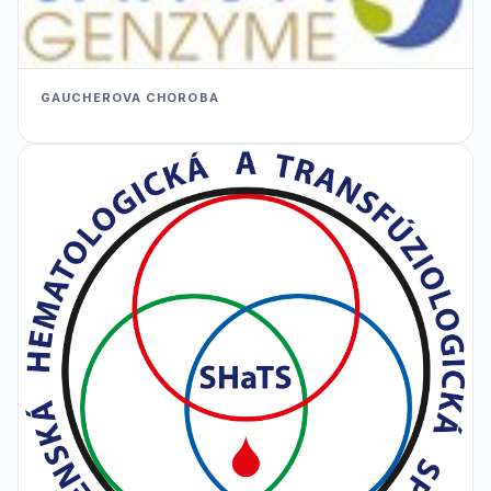
GAUCHEROVA CHOROBA