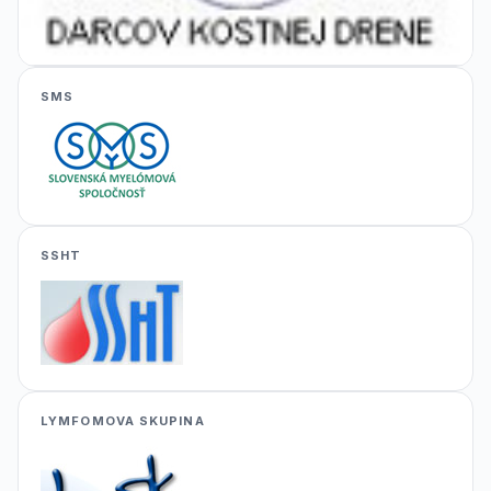
SMS
SSHT
LYMFOMOVA SKUPINA