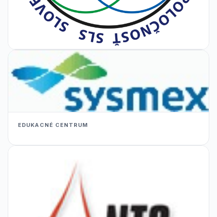
EDUKACNÉ CENTRUM