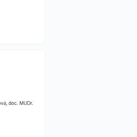
ová, doc. MUDr.