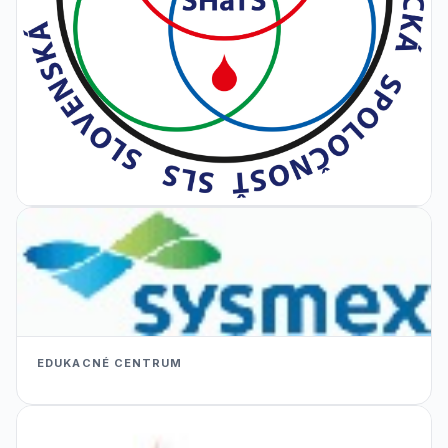
EDUKACNÉ CENTRUM