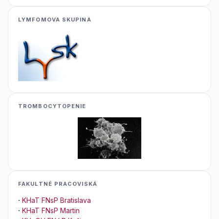
LYMFOMOVA SKUPINA
TROMBOCYTOPENIE
FAKULTNÉ PRACOVISKÁ
·
KHaT FNsP Bratislava
·
KHaT FNsP Martin